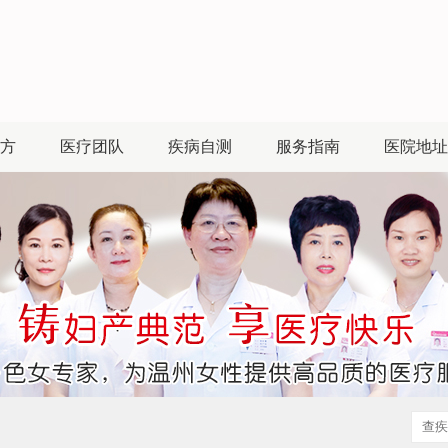
方
医疗团队
疾病自测
服务指南
医院地址