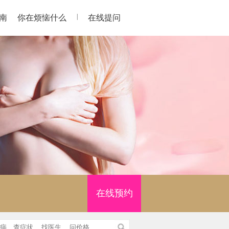
|
南
你在烦恼什么
在线提问
在线预约