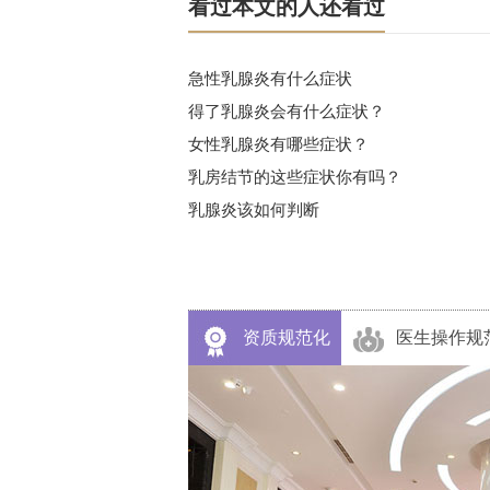
看过本文的人还看过
急性乳腺炎有什么症状
得了乳腺炎会有什么症状？
女性乳腺炎有哪些症状？
乳房结节的这些症状你有吗？
乳腺炎该如何判断
资质规范化
医生操作规