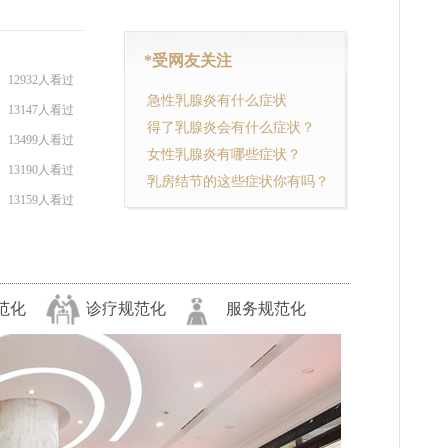
*受网友关注
12932人看过
急性乳腺炎有什么症状
13147人看过
得了乳腺炎会有什么症状？
13499人看过
女性乳腺炎有哪些症状？
13190人看过
乳房结节的这些症状你有吗？
13159人看过
范化
诊疗规范化
服务规范化