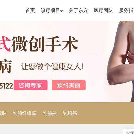
首页
诊疗项目
关于东方
医疗团队
服务指
囊肿
乳腺纤维瘤
乳腺炎
乳腺癌