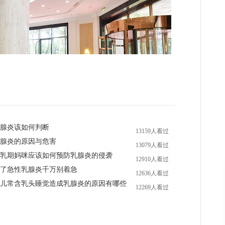
腺炎该如何判断
13159人看过
腺炎的原因与危害
13079人看过
乳期妈咪应该如何预防乳腺炎的侵袭
12910人看过
了急性乳腺炎千万别着急
12636人看过
儿常含乳头睡觉造成乳腺炎的原因有哪些
12269人看过