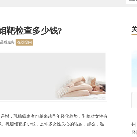
钼靶检查多少钱?
高品质服务
在线提问
递增，乳腺癌患者也越来越呈年轻化趋势，乳腺对女性有
养。乳腺钼靶多少钱，是许多女性关心的话题，那么，温
州
经