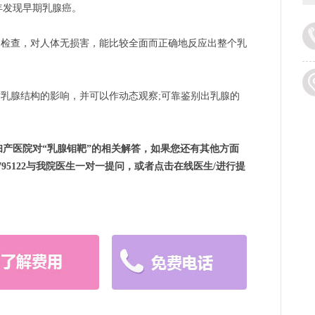
年发现早期乳腺癌。
的检查，对人体无损害，能比较全面而正确地反应出整个乳
乳腺结构的影响，并可以作动态观察;可靠鉴别出乳腺的
产医院对“乳腺钼靶”的相关解答，如果您还有其他方面
6795122与我院医生一对一提问，或者点击在线医生/进行提