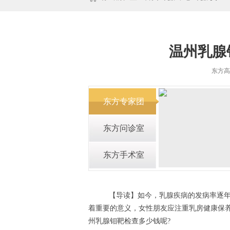
温州乳腺
东方
东方专家团
东方问诊室
东方手术室
【导读】如今，乳腺疾病的发病率逐年
着重要的意义，女性朋友应注重乳房健康保
州乳腺钼靶检查多少钱呢?